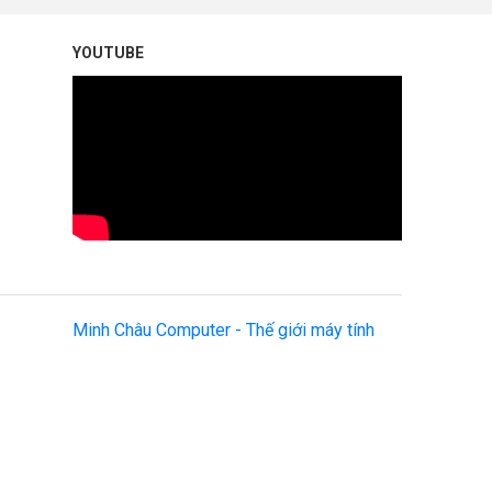
YOUTUBE
Minh Châu Computer - Thế giới máy tính