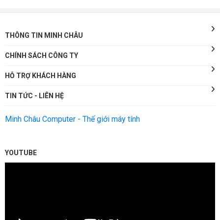
THÔNG TIN MINH CHÂU
CHÍNH SÁCH CÔNG TY
HỖ TRỢ KHÁCH HÀNG
TIN TỨC - LIÊN HỆ
Minh Châu Computer - Thế giới máy tính
YOUTUBE