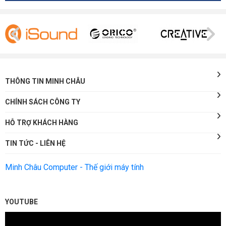
THÔNG TIN MINH CHÂU
CHÍNH SÁCH CÔNG TY
HỖ TRỢ KHÁCH HÀNG
TIN TỨC - LIÊN HỆ
Minh Châu Computer - Thế giới máy tính
YOUTUBE