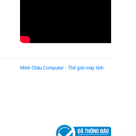
Minh Châu Computer - Thế giới máy tính