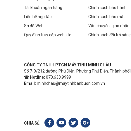
Tài khoản ngân hàng
Chính sách bảo hành
Liên hệ hợp tác
Chính sách bảo mật
Sơ đồ Web
Vận chuyển, giao nhận
Quy định truy cập website
Chính sách đổi trả sản
CÔNG TY TNHH PTCN MÁY TÍNH MINH CHÂU
Số 7-9/212 đường Phú Diễn, Phường Phú Diễn, Thành phố 
☎ Hotline:
070.633.9999
Email:
minhchau@maytinhbanbuon.com.vn
CHIA SẺ: