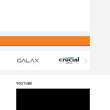
YOUTUBE