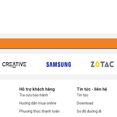
Hỗ trợ khách hàng
Tin tức - liên hệ
Tra cứu bảo hành
Tin tức
Hướng dẫn mua online
Download
Phương thức thanh toán
Sơ đồ đường đi