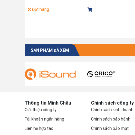
Đặt hàng
SẢN PHẨM ĐÃ XEM
Thông tin Minh Châu
Chính sách công ty
Giới thiệu công ty
Chính sách kinh doanh
Tài khoản ngân hàng
Chính sách bảo hành
Liên hệ hợp tác
Chính sách bảo mật