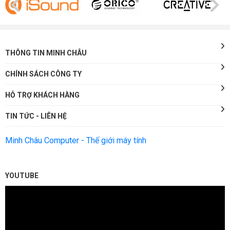
THÔNG TIN MINH CHÂU
CHÍNH SÁCH CÔNG TY
HỖ TRỢ KHÁCH HÀNG
TIN TỨC - LIÊN HỆ
Minh Châu Computer - Thế giới máy tính
YOUTUBE