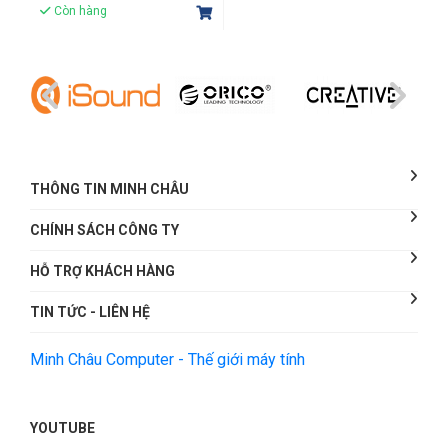
Còn hàng
THÔNG TIN MINH CHÂU
CHÍNH SÁCH CÔNG TY
HỖ TRỢ KHÁCH HÀNG
TIN TỨC - LIÊN HỆ
Minh Châu Computer - Thế giới máy tính
YOUTUBE