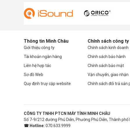
Thông tin Minh Châu
Chính sách công ty
Giới thiệu công ty
Chính sách kinh doanh
Tài khoản ngân hàng
Chính sách bảo hành
Liên hệ hợp tác
Chính sách bảo mật
Sơ đồ Web
Vận chuyển, giao nhận
Quy định truy cập website
Chính sách đổi trả sản
CÔNG TY TNHH PTCN MÁY TÍNH MINH CHÂU
Số 7-9/212 đường Phú Diễn, Phường Phú Diễn, Thành phố 
☎ Hotline:
070.633.9999