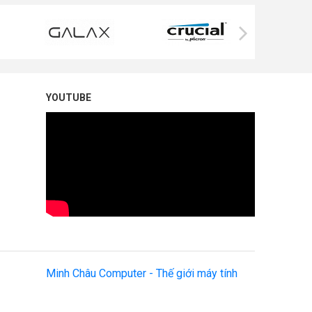
YOUTUBE
Minh Châu Computer - Thế giới máy tính